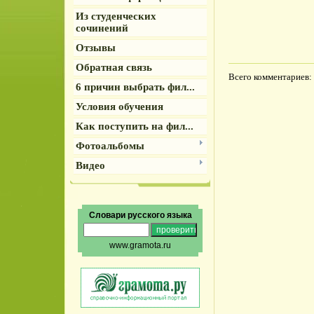
Из студенческих
сочинений
Отзывы
Обратная связь
Всего комментариев
:
6 причин выбрать фил...
Условия обучения
Как поступить на фил...
Фотоальбомы
Видео
Словари русского языка
www.gramota.ru