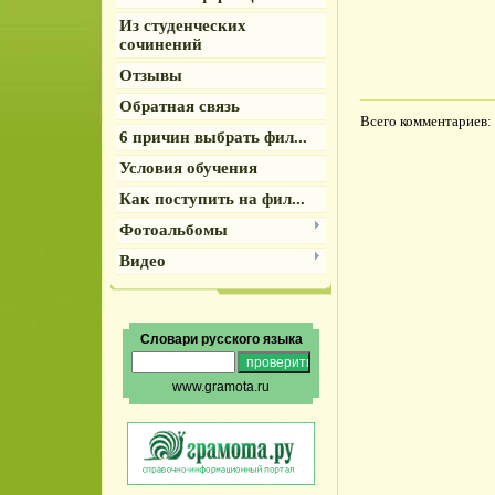
Из студенческих
сочинений
Отзывы
Обратная связь
Всего комментариев
:
6 причин выбрать фил...
Условия обучения
Как поступить на фил...
Фотоальбомы
Видео
Словари русского языка
www.gramota.ru