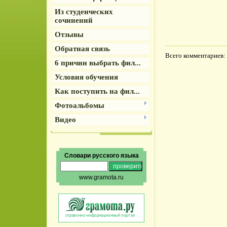
Из студенческих
сочинений
Отзывы
Обратная связь
Всего комментариев
:
6 причин выбрать фил...
Условия обучения
Как поступить на фил...
Фотоальбомы
Видео
Словари русского языка
www.gramota.ru