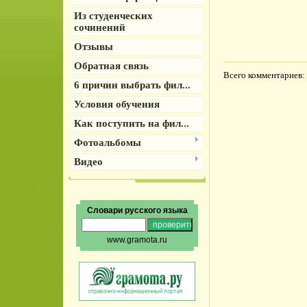
Из студенческих
сочинений
Отзывы
Обратная связь
Всего комментариев
:
6 причин выбрать фил...
Условия обучения
Как поступить на фил...
Фотоальбомы
Видео
Словари русского языка
www.gramota.ru