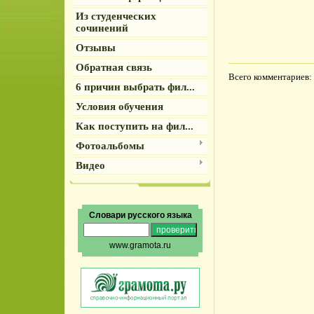
Из студенческих
сочинений
Отзывы
Обратная связь
Всего комментариев
:
6 причин выбрать фил...
Условия обучения
Как поступить на фил...
Фотоальбомы
Видео
Словари русского языка
www.gramota.ru