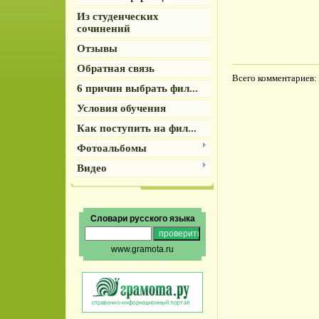
Из студенческих
сочинений
Отзывы
Обратная связь
Всего комментариев
:
6 причин выбрать фил...
Условия обучения
Как поступить на фил...
Фотоальбомы
Видео
Словари русского языка
www.gramota.ru