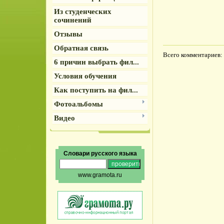
Из студенческих
сочинений
Отзывы
Обратная связь
Всего комментариев
:
6 причин выбрать фил...
Условия обучения
Как поступить на фил...
Фотоальбомы
Видео
Словари русского языка
www.gramota.ru