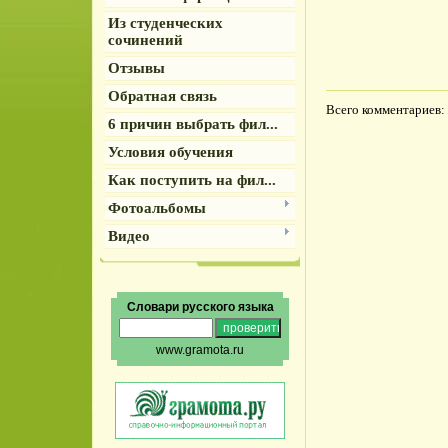
Из студенческих
сочинений
Отзывы
Обратная связь
Всего комментариев
:
6 причин выбрать фил...
Условия обучения
Как поступить на фил...
Фотоальбомы
Видео
Словари русского языка
www.gramota.ru