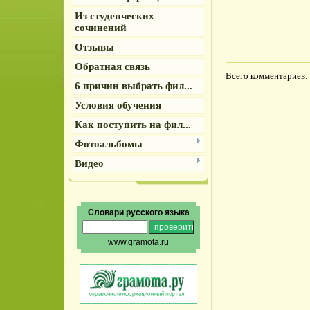
Из студенческих
сочинений
Отзывы
Обратная связь
Всего комментариев
:
6 причин выбрать фил...
Условия обучения
Как поступить на фил...
Фотоальбомы
Видео
Словари русского языка
www.gramota.ru