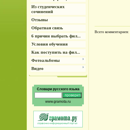
Из студенческих
сочинений
Отзывы
Обратная связь
Всего комментариев
:
6 причин выбрать фил...
Условия обучения
Как поступить на фил...
Фотоальбомы
Видео
Словари русского языка
www.gramota.ru