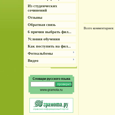
Из студенческих
сочинений
Отзывы
Обратная связь
Всего комментариев
:
6 причин выбрать фил...
Условия обучения
Как поступить на фил...
Фотоальбомы
Видео
Словари русского языка
www.gramota.ru