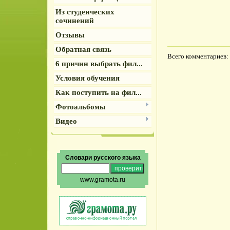
Из студенческих
сочинений
Отзывы
Обратная связь
Всего комментариев
:
6 причин выбрать фил...
Условия обучения
Как поступить на фил...
Фотоальбомы
Видео
Словари русского языка
www.gramota.ru