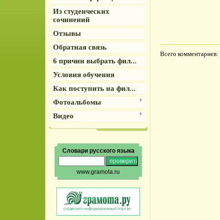
Из студенческих
сочинений
Отзывы
Обратная связь
Всего комментариев
:
6 причин выбрать фил...
Условия обучения
Как поступить на фил...
Фотоальбомы
Видео
Словари русского языка
www.gramota.ru