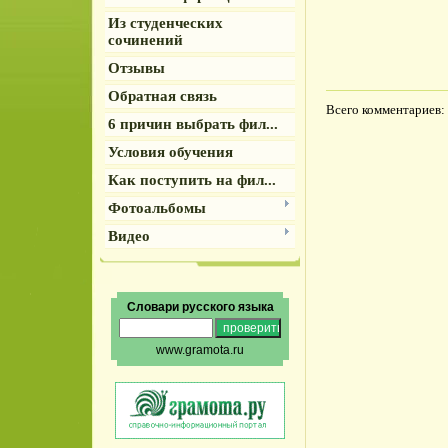
Из студенческих
сочинений
Отзывы
Обратная связь
Всего комментариев
:
6 причин выбрать фил...
Условия обучения
Как поступить на фил...
Фотоальбомы
Видео
Словари русского языка
www.gramota.ru