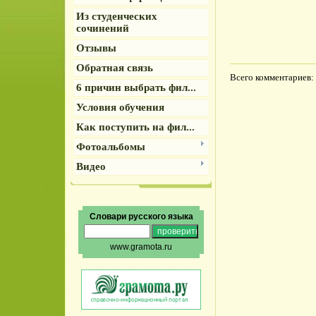
Из студенческих
сочинений
Отзывы
Обратная связь
Всего комментариев
:
6 причин выбрать фил...
Условия обучения
Как поступить на фил...
Фотоальбомы
Видео
Словари русского языка
www.gramota.ru