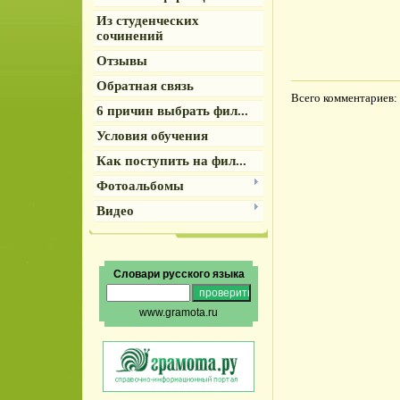
Из студенческих
сочинений
Отзывы
Обратная связь
Всего комментариев
:
6 причин выбрать фил...
Условия обучения
Как поступить на фил...
Фотоальбомы
Видео
Словари русского языка
www.gramota.ru