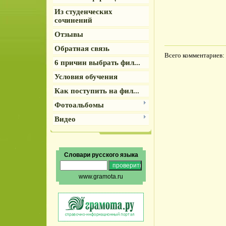
Из студенческих
сочинений
Отзывы
Обратная связь
Всего комментариев
:
6 причин выбрать фил...
Условия обучения
Как поступить на фил...
Фотоальбомы
Видео
Словари русского языка
www.gramota.ru