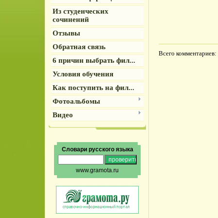
Из студенческих
сочинений
Отзывы
Обратная связь
Всего комментариев
:
6 причин выбрать фил...
Условия обучения
Как поступить на фил...
Фотоальбомы
Видео
Словари русского языка
www.gramota.ru