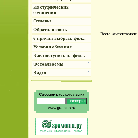
Из студенческих
сочинений
Отзывы
Обратная связь
Всего комментариев
:
6 причин выбрать фил...
Условия обучения
Как поступить на фил...
Фотоальбомы
Видео
Словари русского языка
www.gramota.ru