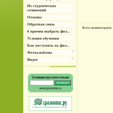
Из студенческих
сочинений
Отзывы
Обратная связь
Всего комментариев
:
6 причин выбрать фил...
Условия обучения
Как поступить на фил...
Фотоальбомы
Видео
Словари русского языка
www.gramota.ru