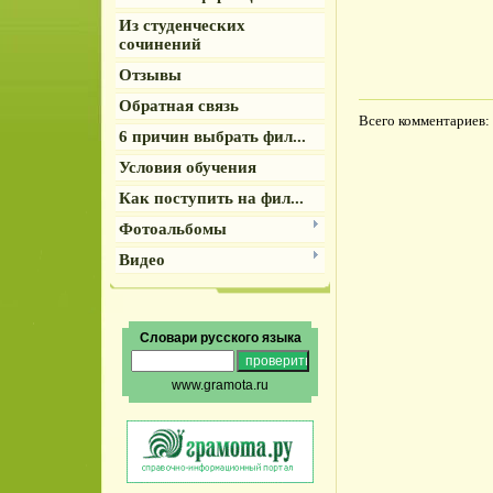
Из студенческих
сочинений
Отзывы
Обратная связь
Всего комментариев
:
6 причин выбрать фил...
Условия обучения
Как поступить на фил...
Фотоальбомы
Видео
Словари русского языка
www.gramota.ru