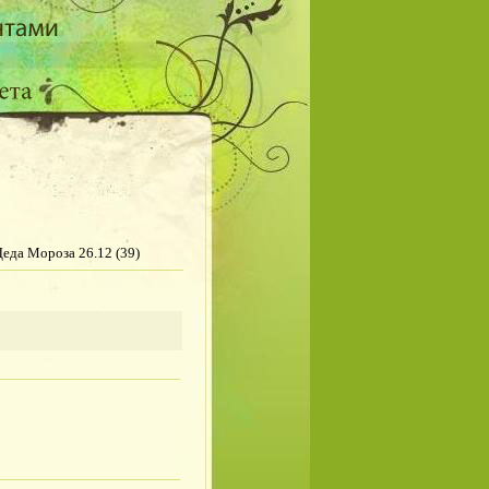
еда Мороза 26.12 (39)