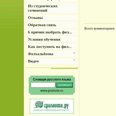
Из студенческих
сочинений
Отзывы
Обратная связь
Всего комментариев
:
6 причин выбрать фил...
Условия обучения
Как поступить на фил...
Фотоальбомы
Видео
Словари русского языка
www.gramota.ru